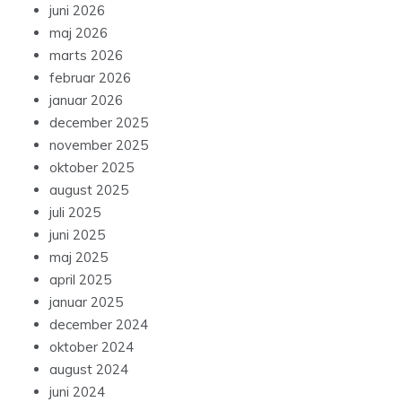
juni 2026
maj 2026
marts 2026
februar 2026
januar 2026
december 2025
november 2025
oktober 2025
august 2025
juli 2025
juni 2025
maj 2025
april 2025
januar 2025
december 2024
oktober 2024
august 2024
juni 2024