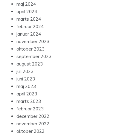
maj 2024
april 2024
marts 2024
februar 2024
januar 2024
november 2023
oktober 2023
september 2023
august 2023
juli 2023
juni 2023
maj 2023
april 2023
marts 2023
februar 2023
december 2022
november 2022
oktober 2022