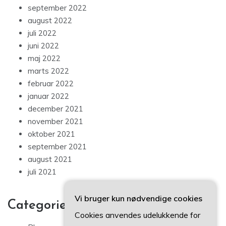
september 2022
august 2022
juli 2022
juni 2022
maj 2022
marts 2022
februar 2022
januar 2022
december 2021
november 2021
oktober 2021
september 2021
august 2021
juli 2021
Vi bruger kun nødvendige cookies
Categories
Cookies anvendes udelukkende for