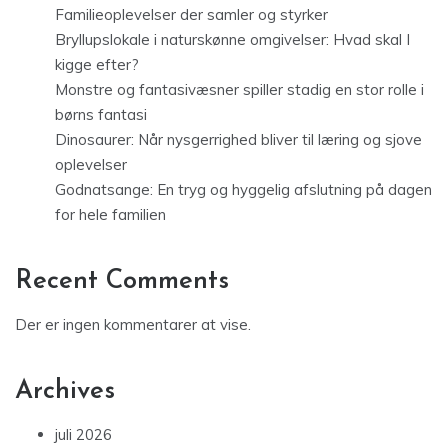
Familieoplevelser der samler og styrker
Bryllupslokale i naturskønne omgivelser: Hvad skal I
kigge efter?
Monstre og fantasivæsner spiller stadig en stor rolle i
børns fantasi
Dinosaurer: Når nysgerrighed bliver til læring og sjove
oplevelser
Godnatsange: En tryg og hyggelig afslutning på dagen
for hele familien
Recent Comments
Der er ingen kommentarer at vise.
Archives
juli 2026