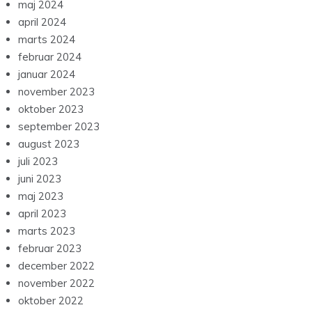
maj 2024
april 2024
marts 2024
februar 2024
januar 2024
november 2023
oktober 2023
september 2023
august 2023
juli 2023
juni 2023
maj 2023
april 2023
marts 2023
februar 2023
december 2022
november 2022
oktober 2022