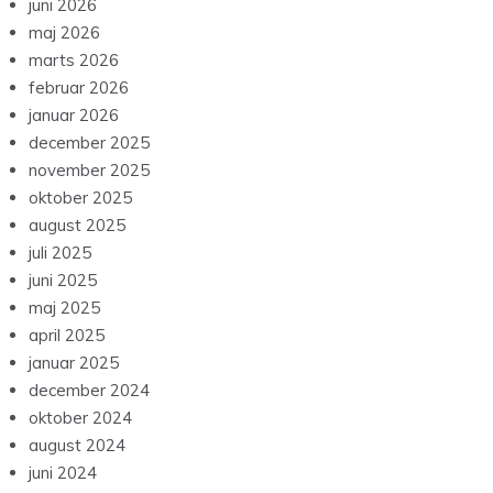
juni 2026
maj 2026
marts 2026
februar 2026
januar 2026
december 2025
november 2025
oktober 2025
august 2025
juli 2025
juni 2025
maj 2025
april 2025
januar 2025
december 2024
oktober 2024
august 2024
juni 2024