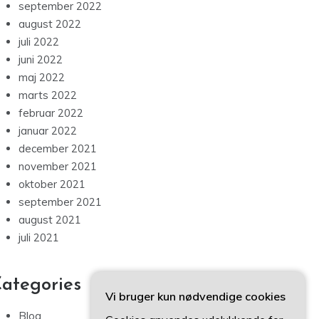
september 2022
august 2022
juli 2022
juni 2022
maj 2022
marts 2022
februar 2022
januar 2022
december 2021
november 2021
oktober 2021
september 2021
august 2021
juli 2021
ategories
Vi bruger kun nødvendige cookies
Blog