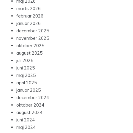
maj 2026
marts 2026
februar 2026
januar 2026
december 2025
november 2025
oktober 2025
august 2025
juli 2025
juni 2025
maj 2025
april 2025
januar 2025
december 2024
oktober 2024
august 2024
juni 2024
maj 2024