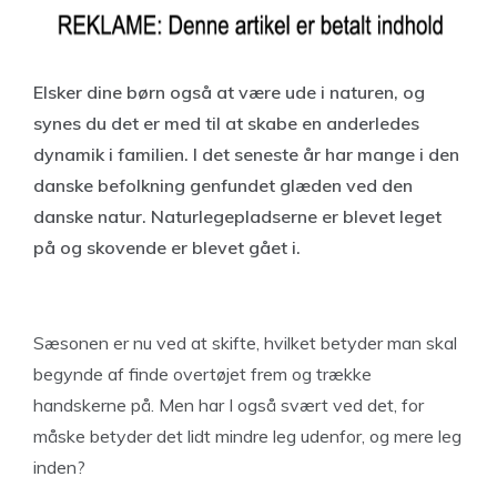
Elsker dine børn også at være ude i naturen, og
synes du det er med til at skabe en anderledes
dynamik i familien. I det seneste år har mange i den
danske befolkning genfundet glæden ved den
danske natur. Naturlegepladserne er blevet leget
på og skovende er blevet gået i.
Sæsonen er nu ved at skifte, hvilket betyder man skal
begynde af finde overtøjet frem og trække
handskerne på. Men har I også svært ved det, for
måske betyder det lidt mindre leg udenfor, og mere leg
inden?