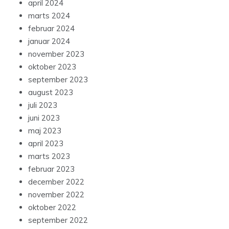
april 2024
marts 2024
februar 2024
januar 2024
november 2023
oktober 2023
september 2023
august 2023
juli 2023
juni 2023
maj 2023
april 2023
marts 2023
februar 2023
december 2022
november 2022
oktober 2022
september 2022