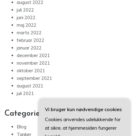
august 2022
juli 2022
juni 2022
maj 2022
marts 2022
februar 2022
januar 2022
december 2021
november 2021
oktober 2021
september 2021
august 2021
juli 2021
Vi bruger kun nødvendige cookies
Categories
Cookies anvendes udelukkende for
Blog
at sikre, at hjemmesiden fungerer
Tanker