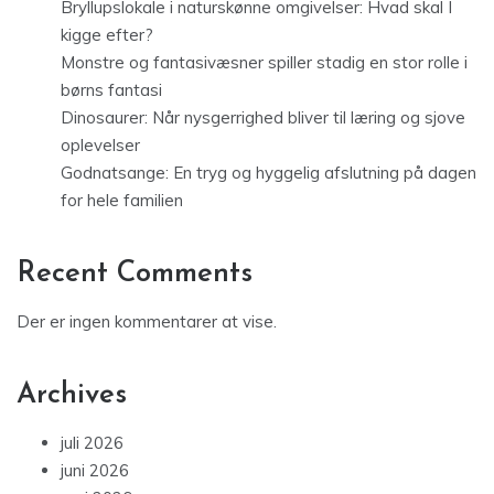
Bryllupslokale i naturskønne omgivelser: Hvad skal I
kigge efter?
Monstre og fantasivæsner spiller stadig en stor rolle i
børns fantasi
Dinosaurer: Når nysgerrighed bliver til læring og sjove
oplevelser
Godnatsange: En tryg og hyggelig afslutning på dagen
for hele familien
Recent Comments
Der er ingen kommentarer at vise.
Archives
juli 2026
juni 2026