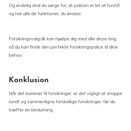
Og endelig skal du sørge for, at policen er let at forstå
og har alle de funktioner, du ønsker.
Forsikringsvalg.dk kan hjælpe dig med alle disse ting,
så du kan finde den perfekte forsikringspolice til dine
behov.
Konklusion
Når det kommer til forsikringer, er det vigtigt at shoppe
rundt og sammenligne forskellige forsikringer, før du
træffer en beslutning.