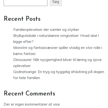
Søg
Recent Posts
Familieoplevelser der samler og styrker
Bryllupslokale i naturskønne omgivelser: Hvad skal I
kigge efter?
Monstre og fantasivæsner spiller stadig en stor rolle i
børns fantasi
Dinosaurer: Når nysgerrighed bliver til læring og sjove
oplevelser
Godnatsange: En tryg og hyggelig afslutning på dagen
for hele familien
Recent Comments
Der er ingen kommentarer at vise.