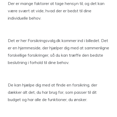
Der er mange faktorer at tage hensyn til, og det kan
være svært at vide, hvad der er bedst til dine
individuelle behov.
Det er her Forsikringsvalg.dk kommer ind i billedet. Det
er en hjemmeside, der hjælper dig med at sammenligne
forskellige forsikringer, så du kan træffe den bedste
beslutning i forhold til dine behov.
De kan hjælpe dig med at finde en forsikring, der
dækker alt det, du har brug for, som passer til dit
budget og har alle de funktioner, du ønsker.