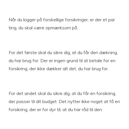
Når du kigger på forskellige forsikringer, er der et par
ting, du skal være opmærksom på.
For det første skal du sikre dig, at du får den dækning,
du har brug for. Der er ingen grund til at betale for en
forsikring, der ikke dækker alt det, du har brug for.
For det andet skal du sikre dig, at du får en forsikring,
der passer til dit budget. Det nytter ikke noget at få en
forsikring, der er for dyr til, at du har råd til den.