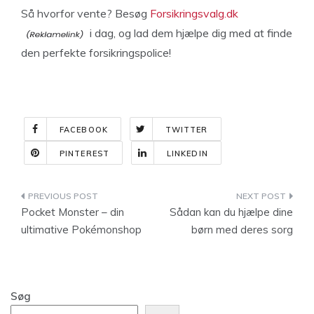
Så hvorfor vente? Besøg
Forsikringsvalg.dk
i dag, og lad dem hjælpe dig med at finde
den perfekte forsikringspolice!
FACEBOOK
TWITTER
PINTEREST
LINKEDIN
Indlægsnavigation
Pocket Monster – din
Sådan kan du hjælpe dine
ultimative Pokémonshop
børn med deres sorg
Søg