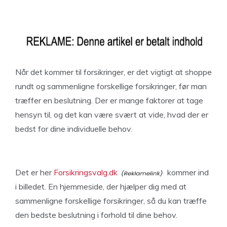
Når det kommer til forsikringer, er det vigtigt at shoppe
rundt og sammenligne forskellige forsikringer, før man
træffer en beslutning. Der er mange faktorer at tage
hensyn til, og det kan være svært at vide, hvad der er
bedst for dine individuelle behov.
Det er her
Forsikringsvalg.dk
kommer ind
i billedet. En hjemmeside, der hjælper dig med at
sammenligne forskellige forsikringer, så du kan træffe
den bedste beslutning i forhold til dine behov.