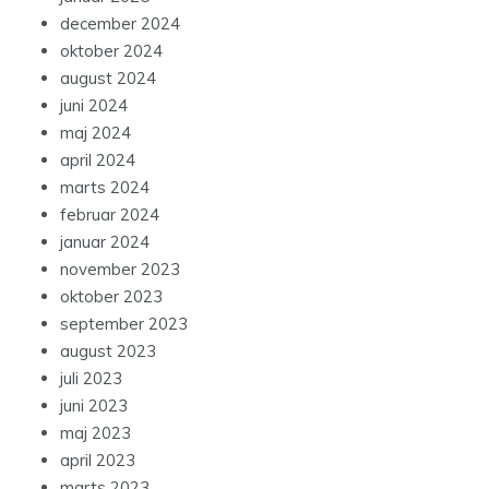
december 2024
oktober 2024
august 2024
juni 2024
maj 2024
april 2024
marts 2024
februar 2024
januar 2024
november 2023
oktober 2023
september 2023
august 2023
juli 2023
juni 2023
maj 2023
april 2023
marts 2023