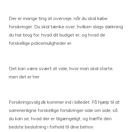
Der er mange ting at overveje, når du skal købe
forsikringer. Du skal tænke over, hvilken slags dækning
du har brug for, hvad dit budget er, og hvad de
forskellige policemuligheder er.
Det kan være svært at vide, hvor man skal starte,
men det er her
Forsikringsvalg.dk kommer ind i billedet. Få hjælp til at
sammenligne forskellige forsikringer side om side, så
du kan se, hvad der er tilgængeligt, og træffe den
bedste beslutning i forhold til dine behov.