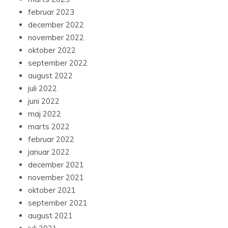
februar 2023
december 2022
november 2022
oktober 2022
september 2022
august 2022
juli 2022
juni 2022
maj 2022
marts 2022
februar 2022
januar 2022
december 2021
november 2021
oktober 2021
september 2021
august 2021