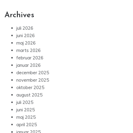
Archives
juli 2026
juni 2026
maj 2026
marts 2026
februar 2026
januar 2026
december 2025
november 2025
oktober 2025
august 2025
juli 2025
juni 2025
maj 2025
april 2025
januar 2025