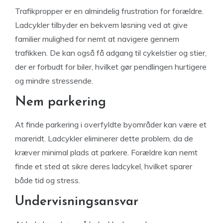
Trafikpropper er en almindelig frustration for forældre.
Ladcykler tilbyder en bekvem løsning ved at give
familier mulighed for nemt at navigere gennem
trafikken. De kan også få adgang til cykelstier og stier,
der er forbudt for biler, hvilket gør pendlingen hurtigere
og mindre stressende.
Nem parkering
At finde parkering i overfyldte byområder kan være et
mareridt. Ladcykler eliminerer dette problem, da de
kræver minimal plads at parkere. Forældre kan nemt
finde et sted at sikre deres ladcykel, hvilket sparer
både tid og stress.
Undervisningsansvar