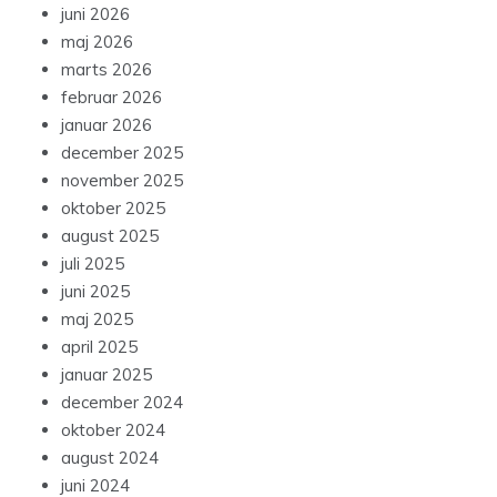
juni 2026
maj 2026
marts 2026
februar 2026
januar 2026
december 2025
november 2025
oktober 2025
august 2025
juli 2025
juni 2025
maj 2025
april 2025
januar 2025
december 2024
oktober 2024
august 2024
juni 2024