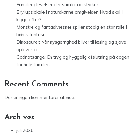
Familieoplevelser der samler og styrker
Bryllupslokale i naturskønne omgivelser: Hvad skal I
kigge efter?
Monstre og fantasivæsner spiller stadig en stor rolle i
børns fantasi
Dinosaurer: Når nysgerrighed bliver til læring og sjove
oplevelser
Godnatsange: En tryg og hyggelig afslutning på dagen
for hele familien
Recent Comments
Der er ingen kommentarer at vise.
Archives
juli 2026