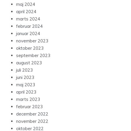
maj 2024
april 2024
marts 2024
februar 2024
januar 2024
november 2023
oktober 2023
september 2023
august 2023
juli 2023
juni 2023
maj 2023
april 2023
marts 2023
februar 2023
december 2022
november 2022
oktober 2022