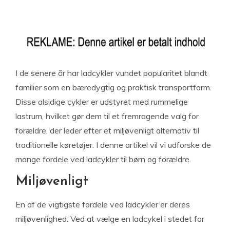
I de senere år har ladcykler vundet popularitet blandt
familier som en bæredygtig og praktisk transportform.
Disse alsidige cykler er udstyret med rummelige
lastrum, hvilket gør dem til et fremragende valg for
forældre, der leder efter et miljøvenligt alternativ til
traditionelle køretøjer. I denne artikel vil vi udforske de
mange fordele ved ladcykler til børn og forældre.
Miljøvenligt
En af de vigtigste fordele ved ladcykler er deres
miljøvenlighed. Ved at vælge en ladcykel i stedet for