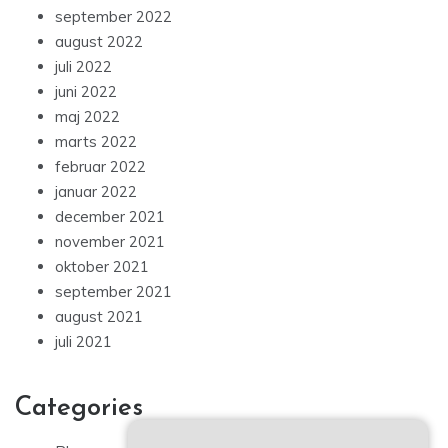
september 2022
august 2022
juli 2022
juni 2022
maj 2022
marts 2022
februar 2022
januar 2022
december 2021
november 2021
oktober 2021
september 2021
august 2021
juli 2021
Categories